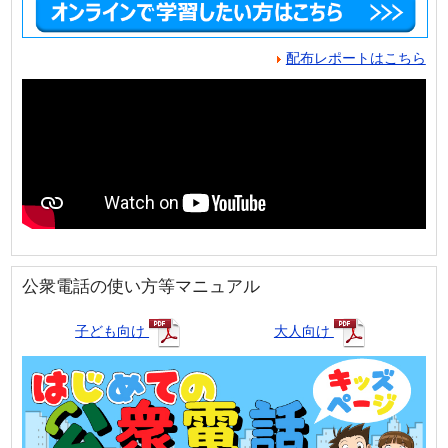
配布レポートはこちら
公衆電話の使い方等マニュアル
子ども向け
大人向け