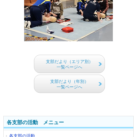
支部だより（エリア別）
一覧ページへ
支部だより（年別）
一覧ページへ
各支部の活動 メニュー
各支部の活動