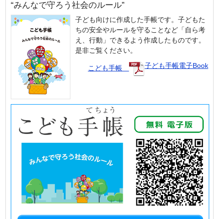
“みんなで守ろう社会のルール”
子ども向けに作成した手帳です。子どもた
ちの安全やルールを守ることなど「自ら考
え、行動」できるよう作成したものです。
是非ご覧ください。
子ども手帳電子Book
こども手帳