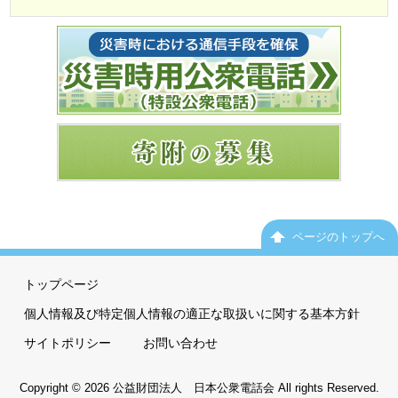
ページのトップへ
トップページ
個人情報及び特定個人情報の適正な取扱いに関する基本方針
サイトポリシー
お問い合わせ
Copyright © 2026 公益財団法人 日本公衆電話会 All rights Reserved.