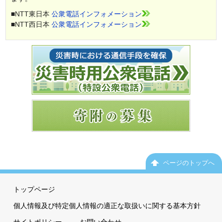
■NTT東日本
公衆電話インフォメーション
■NTT西日本
公衆電話インフォメーション
ページのトップへ
トップページ
個人情報及び特定個人情報の適正な取扱いに関する基本方針
サイトポリシー
お問い合わせ