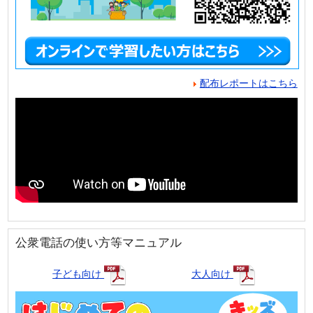
配布レポートはこちら
公衆電話の使い方等マニュアル
子ども向け
大人向け