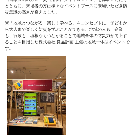
とともに、来場者の方は様々なイベントブースに来場いただき防
災意識の高さが窺えました。
※
「地域とつながる・楽しく学べる」をコンセプトに、子どもか
ら大人まで楽しく防災を学ぶことができる、地域の人も、企業
も、行政も、垣根なくつながることで地域全体の防災力が向上す
ることを目指した株式会社 良品計画 主催の地域一体型イベントで
す。