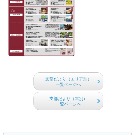
支部だより（エリア別）
一覧ページへ
支部だより（年別）
一覧ページへ