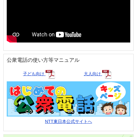
公衆電話の使い方等マニュアル
子ども向け
大人向け
NTT東日本公式サイトへ