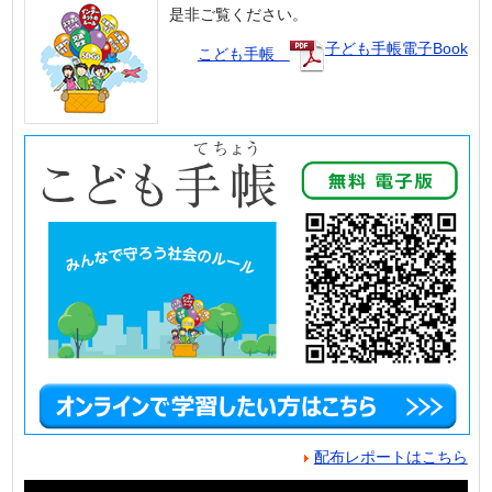
是非ご覧ください。
子ども手帳電子Book
こども手帳
配布レポートはこちら