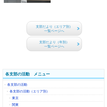
支部だより（エリア別）
一覧ページへ
支部だより（年別）
一覧ページへ
各支部の活動 メニュー
各支部の活動
各支部の活動（エリア別）
東京
関東