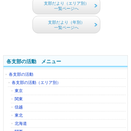
支部だより（エリア別）
一覧ページへ
支部だより（年別）
一覧ページへ
各支部の活動 メニュー
各支部の活動
各支部の活動（エリア別）
東京
関東
信越
東北
北海道