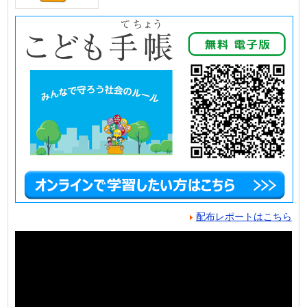
配布レポートはこちら