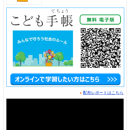
配布レポートはこちら